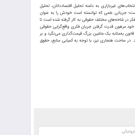
اب‌های غیربازاری به دامنه تحلیل اقتصاددانان، تحلیل
است؛ جریانی علمی که توانسته است خودش را به عنوان
کر در شاخه‌های مختلف حقوقی به کار گرفته شده است تا
خود مرهون قدرت گرفتن جریان فکری واقع‌گرایی حقوقی
انون به‌مثابه یک ماشین بزرگ قیمت‌گذاری می‌نگرد و بر
د. در ساحت هنجاری نیز، با توجه به کمیابی منابع، حقوق