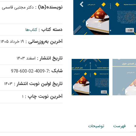
نویسنده(ها) :
دکتر مجتبی قاسمی
دسته کتاب :
کتاب‌ها
آخرین به‌روزرسانی :
۱۹ خرداد ۱۴۰۵
تاریخ انتشار :
اسفند ۱۴۰۳
شابک :
978-600-02-4009-7
تاریخ اولین نوبت انتشار :
۱۴۰۳
آخرین نوبت چاپ :
۱
فهرست
توضیحات