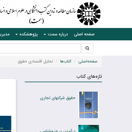
صفحه اصلی
درباره سمت
پژوهشکده
مدیری
جستجو
جستجو
در
سایت
صفحه‌اصلی
کتاب‌ها
تحلیل اقتصادی حقوق
تازه‌های کتاب
حقوق شرکتهای تجاری
درآمدی بر جرم‌شناسی