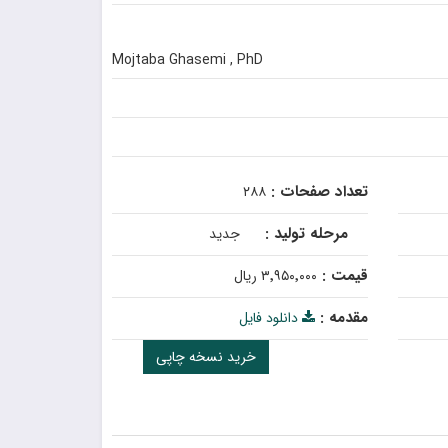
Mojtaba Ghasemi , PhD
تعداد صفحات :
۲۸۸
مرحله تولید :
جدید
قیمت :
۳٬۹۵۰٬۰۰۰ ریال
مقدمه :
دانلود فایل
خرید نسخه چاپی